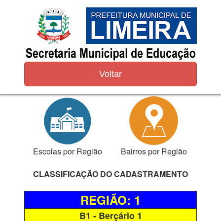
Voltar
Escolas por Região
Bairros por Região
CLASSIFICAÇÃO DO CADASTRAMENTO
REGIÃO: 1
B1 - Berçário 1